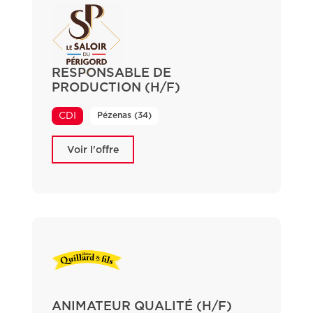
RESPONSABLE DE
PRODUCTION (H/F)
Pézenas (34)
CDI
Voir l'offre
ANIMATEUR QUALITÉ (H/F)