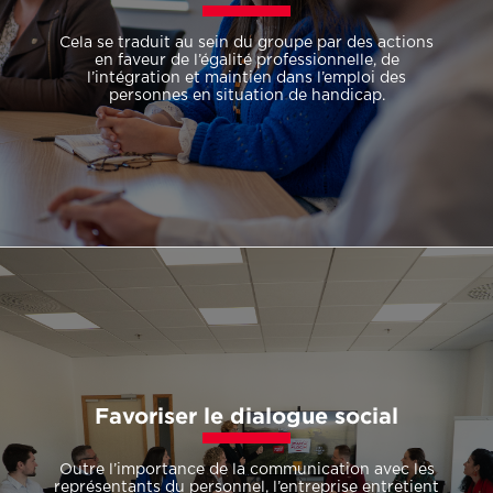
Cela se traduit au sein du groupe par des actions
en faveur de l’égalité professionnelle, de
l’intégration et maintien dans l’emploi des
personnes en situation de handicap.
Favoriser le dialogue social
Outre l’importance de la communication avec les
représentants du personnel, l’entreprise entretient