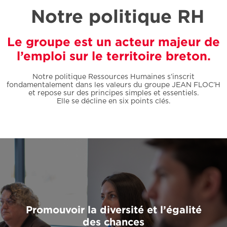
Notre politique RH
Le groupe est un acteur majeur de
l’emploi sur le territoire breton.
Notre politique Ressources Humaines s’inscrit
fondamentalement dans les valeurs du groupe JEAN FLOC’H
et repose sur des principes simples et essentiels.
Elle se décline en six points clés.
Promouvoir la diversité et l’égalité
des chances