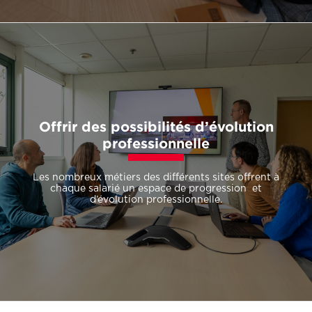
Offrir des possibilités d’évolution
professionnelle
Les nombreux métiers des différents sites offrent à
chaque salarié un espace de progression et
d’évolution professionnelle.