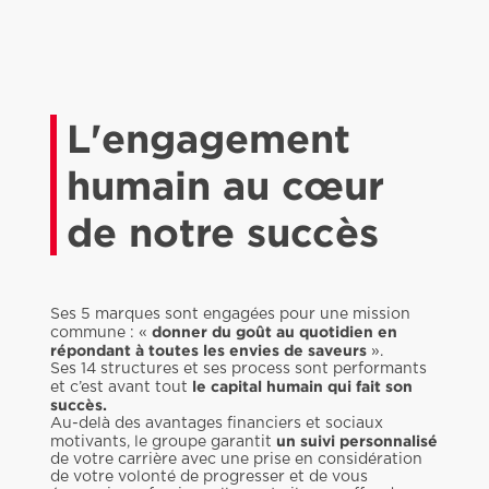
L'engagement
humain au cœur
de notre succès
Ses 5 marques sont engagées pour une mission
donner du goût au quotidien en
commune : «
répondant à toutes les envies de saveurs
».
Ses 14 structures et ses process sont performants
le capital humain qui fait son
et c’est avant tout
succès.
Au-delà des avantages financiers et sociaux
un suivi personnalisé
motivants, le groupe garantit
de votre carrière avec une prise en considération
de votre volonté de progresser et de vous