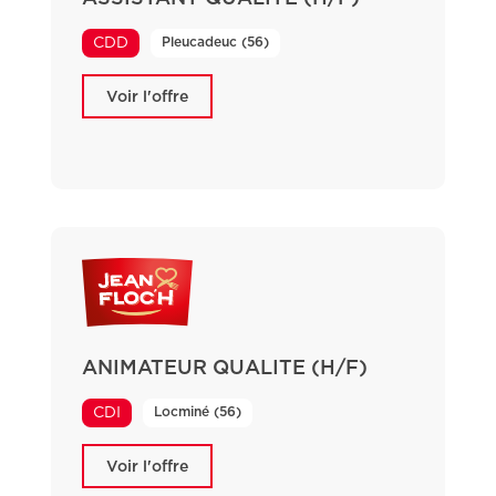
Pleucadeuc (56)
CDD
Voir l'offre
ANIMATEUR QUALITE (H/F)
Locminé (56)
CDI
Voir l'offre