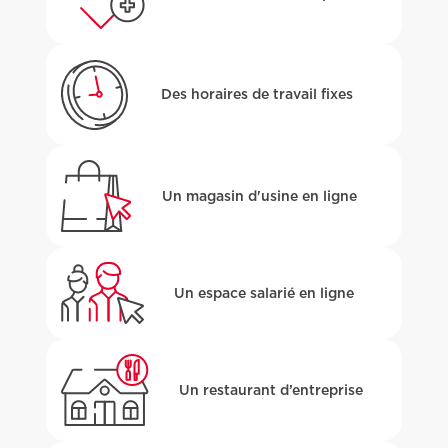
Des horaires de travail fixes
Un magasin d'usine en ligne
Un espace salarié en ligne
Un restaurant d’entreprise