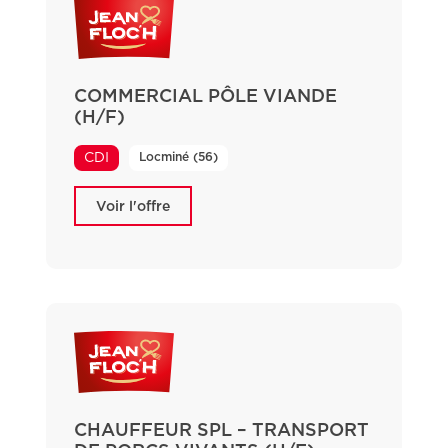
COMMERCIAL PÔLE VIANDE
(H/F)
Locminé (56)
CDI
Voir l'offre
CHAUFFEUR SPL – TRANSPORT