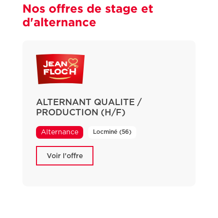
Nos offres de stage et
d'alternance
ALTERNANT QUALITE /
PRODUCTION (H/F)
Locminé (56)
Alternance
Voir l'offre