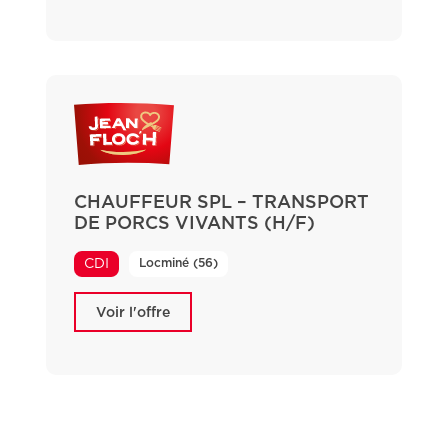
CHAUFFEUR SPL – TRANSPORT
DE PORCS VIVANTS (H/F)
Locminé (56)
CDI
Voir l'offre