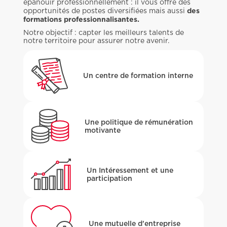
épanouir professionnellement : il vous offre des
des
opportunités de postes diversifiées mais aussi
formations professionnalisantes.
Notre objectif : capter les meilleurs talents de
notre territoire pour assurer notre avenir.
Un centre de formation interne
Une politique de rémunération
motivante
Un Intéressement et une
participation
Une mutuelle d'entreprise