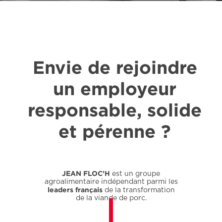
Envie de rejoindre
un employeur
responsable, solide
et pérenne ?
JEAN FLOC’H
est un groupe
agroalimentaire indépendant parmi les
leaders français
de la transformation
de la viande de porc.