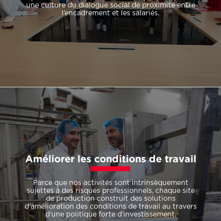
une culture du dialogue social de proximité entre
l’encadrement et les salariés.
Améliorer les conditions de travail
Parce que nos activités sont intrinsèquement
sujettes à des risques professionnels, chaque site
de production construit des solutions
d’amélioration des conditions de travail au travers
d’une politique forte d’investissement.