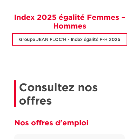
Index 2025 égalité Femmes –
Hommes
Groupe JEAN FLOC'H - Index égalité F-H 2025
Consultez nos
offres
Nos offres d'emploi