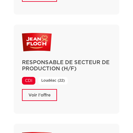
RESPONSABLE DE SECTEUR DE
PRODUCTION (H/F)
Loudéac (22)
CDI
Voir l'offre