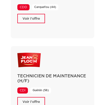
Carquefou (44)
CDD
Voir l'offre
TECHNICIEN DE MAINTENANCE
(H/F)
Guénin (56)
CDI
Voir l'offre