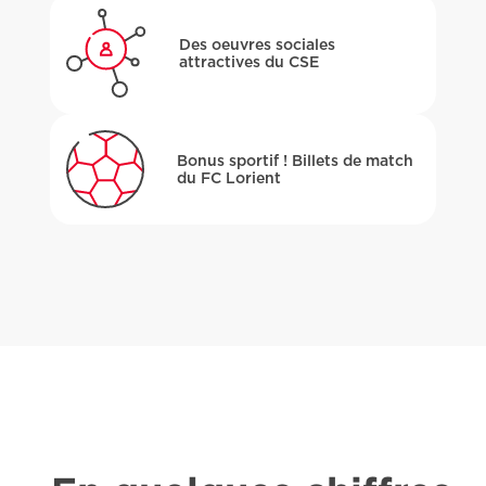
Des oeuvres sociales
attractives du CSE
Bonus sportif ! Billets de match
du FC Lorient